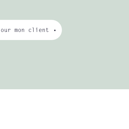
pour mon client