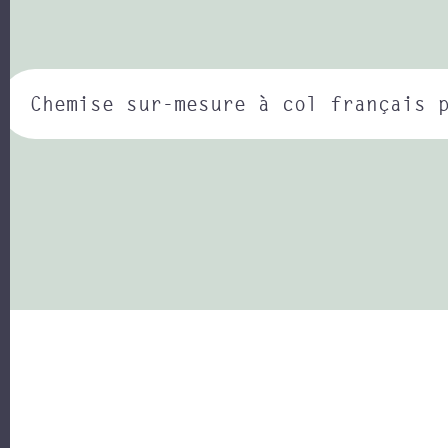
Chemise sur-mesure à col français 