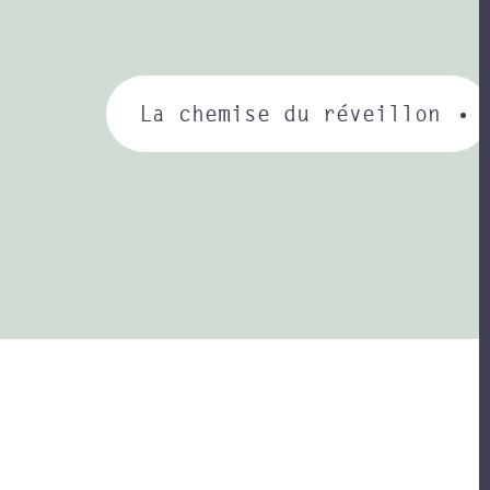
La chemise du réveillon