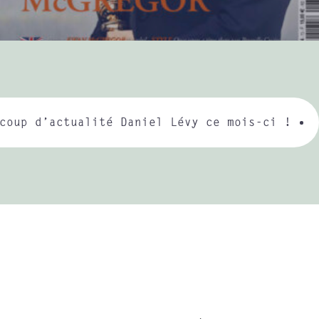
coup d’actualité Daniel Lévy ce mois-ci !