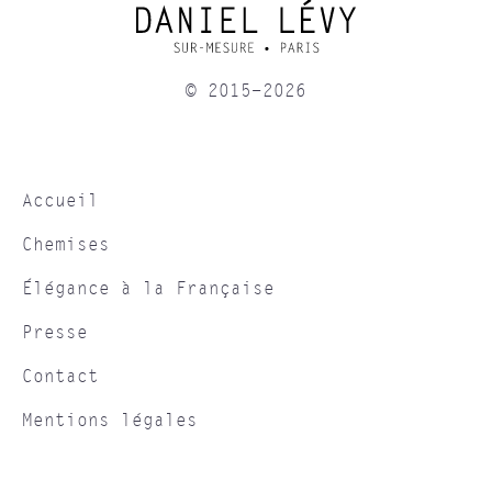
© 2015-2026
Accueil
Chemises
Élégance à la Française
Presse
Contact
Mentions légales