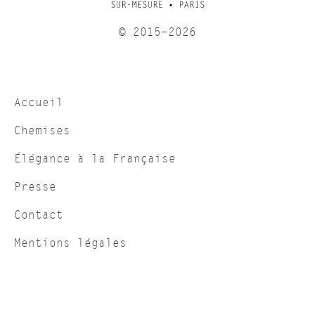
© 2015-2026
Accueil
Chemises
Élégance à la Française
Presse
Contact
Mentions légales