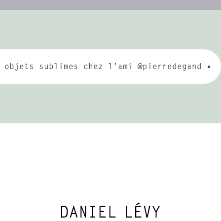
 objets sublimes chez l’ami @pierredegand