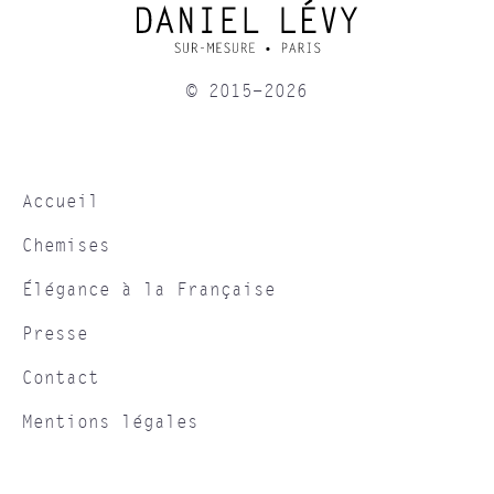
© 2015-2026
Accueil
Chemises
Élégance à la Française
Presse
Contact
Mentions légales