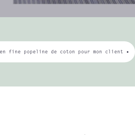
en fine popeline de coton pour mon client