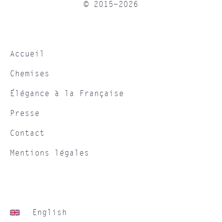
© 2015-2026
Accueil
Chemises
Élégance à la Française
Presse
Contact
Mentions légales
English