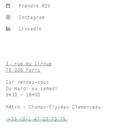
Prendre RDV
Instagram
Linkedin
3, rue du Cirque
75 008 Paris
Sur rendez-vous
Du mardi au samedi
9H30 – 18H00
Métro : Champs-Élysées Clemenceau
+33 (0)1 47 20 73 75