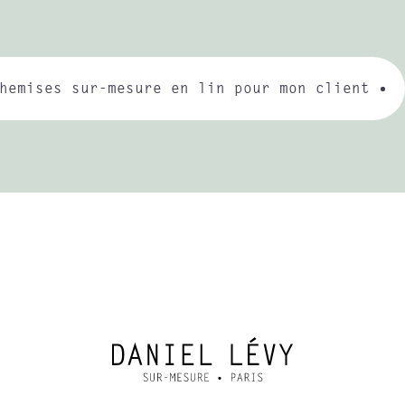
hemises sur-mesure en lin pour mon client