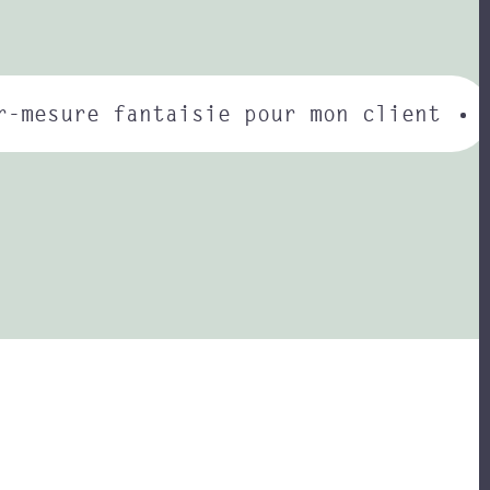
r-mesure fantaisie pour mon client