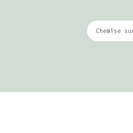
Chemise su