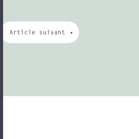
Article suivant