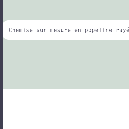
Chemise sur-mesure en popeline ray