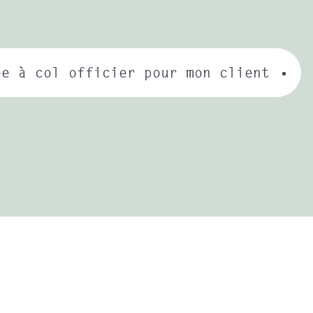
ée à col officier pour mon client