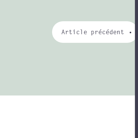
Article précédent