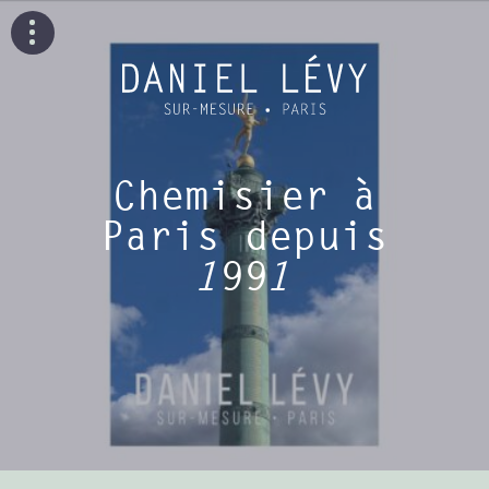
Chemisier à
Paris depuis
1991