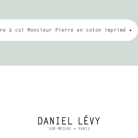
re à col Monsieur Pierre en coton imprimé