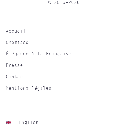
© 2015-2026
Accueil
Chemises
Élégance à la Française
Presse
Contact
Mentions légales
English