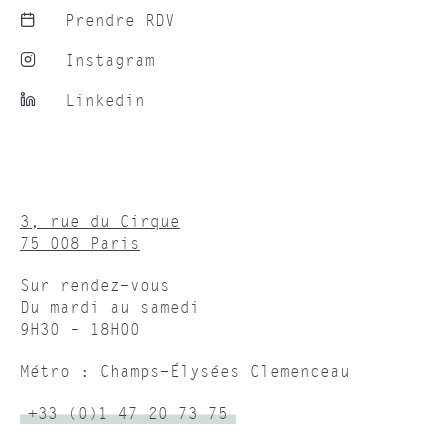
Prendre RDV
Instagram
Linkedin
3, rue du Cirque
75 008 Paris
Sur rendez-vous
Du mardi au samedi
9H30 – 18H00
Métro : Champs-Élysées Clemenceau
+33 (0)1 47 20 73 75