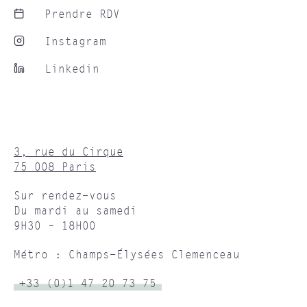
Prendre RDV
Instagram
Linkedin
3, rue du Cirque
75 008 Paris
Sur rendez-vous
Du mardi au samedi
9H30 – 18H00
Métro : Champs-Élysées Clemenceau
+33 (0)1 47 20 73 75