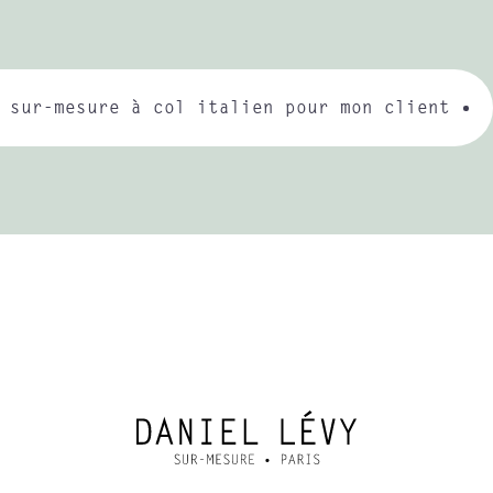
 sur-mesure à col italien pour mon client