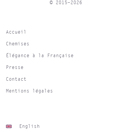
© 2015-2026
Accueil
Chemises
Élégance à la Française
Presse
Contact
Mentions légales
English