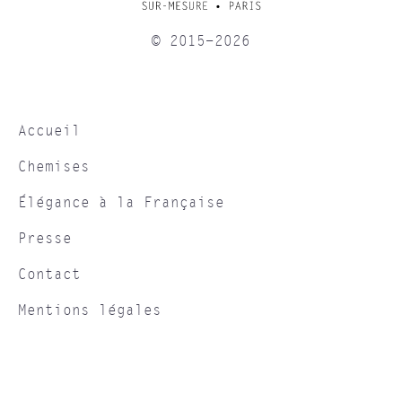
© 2015-2026
Accueil
Chemises
Élégance à la Française
Presse
Contact
Mentions légales