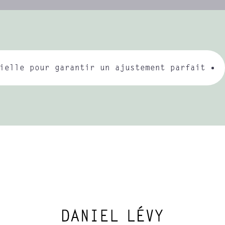
ielle pour garantir un ajustement parfait