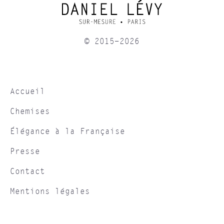
© 2015-2026
Accueil
Chemises
Élégance à la Française
Presse
Contact
Mentions légales