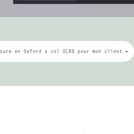
sure en Oxford a col OCBD pour mon client