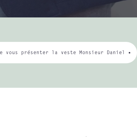
e vous présenter la veste Monsieur Daniel