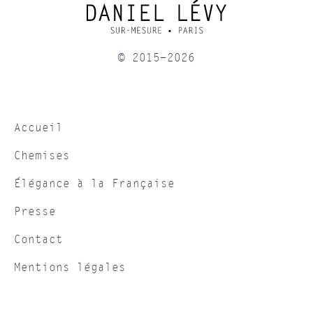
© 2015-2026
Accueil
Chemises
Élégance à la Française
Presse
Contact
Mentions légales