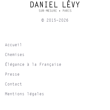
© 2015-2026
Accueil
Chemises
Élégance à la Française
Presse
Contact
Mentions légales