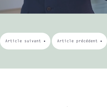
Article suivant
Article précédent