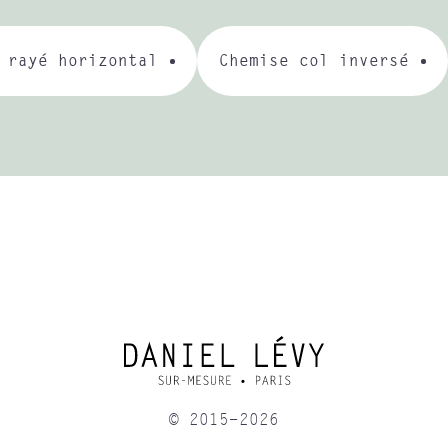
 rayé horizontal
Chemise col inversé
© 2015-2026