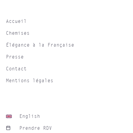
Accueil
Chemises
Élégance à la Française
Presse
Contact
Mentions légales
English
Prendre RDV