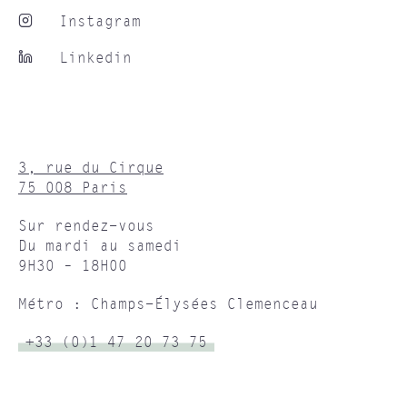
Instagram
Linkedin
3, rue du Cirque
75 008 Paris
Sur rendez-vous
Du mardi au samedi
9H30 – 18H00
Métro : Champs-Élysées Clemenceau
+33 (0)1 47 20 73 75