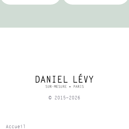
© 2015-2026
Accueil