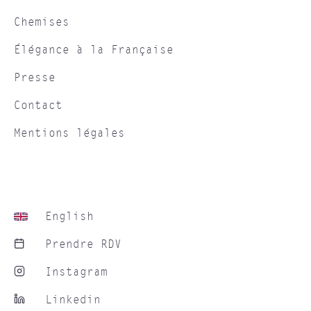
Chemises
Élégance à la Française
Presse
Contact
Mentions légales
English
Prendre RDV
Instagram
Linkedin