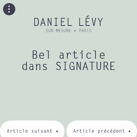
Bel article
dans SIGNATURE
Article suivant
Article précédent