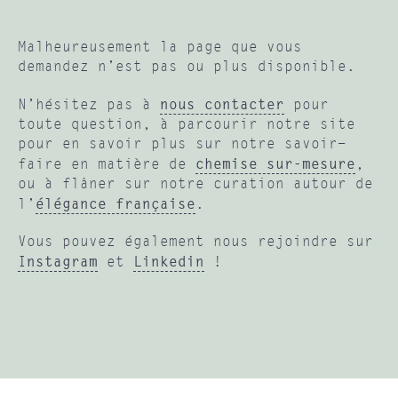
Malheureusement la page que vous
demandez n’est pas ou plus disponible.
nous contacter
N’hésitez pas à
pour
toute question, à parcourir notre site
pour en savoir plus sur notre savoir-
chemise sur-mesure
faire en matière de
,
ou à flâner sur notre curation autour de
élégance française
l’
.
Vous pouvez également nous rejoindre sur
Instagram
Linkedin
et
!