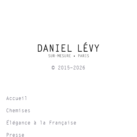
© 2015-2026
Accueil
Chemises
Élégance à la Française
Presse