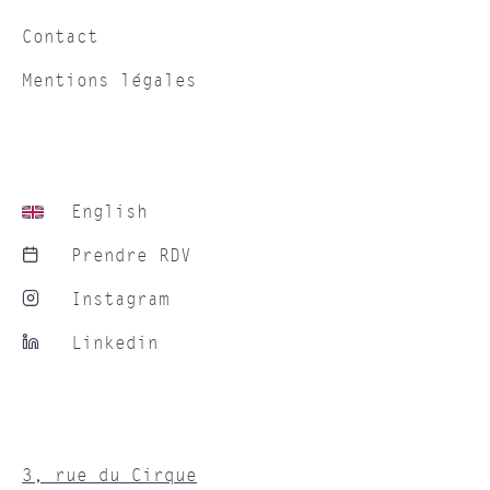
Contact
Mentions légales
English
Prendre RDV
Instagram
Linkedin
3, rue du Cirque