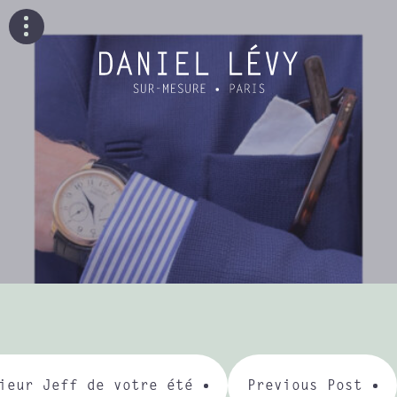
ieur Jeff de votre été
Previous Post