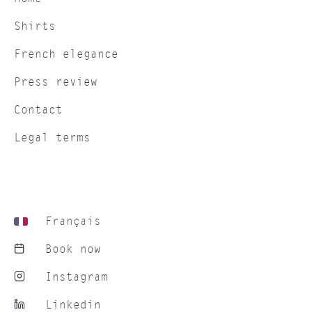
Shirts
French elegance
Press review
Contact
Legal terms
Français
Book now
Instagram
Linkedin