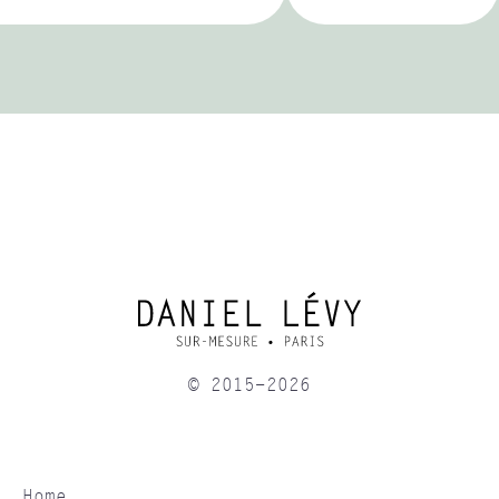
© 2015-2026
Home