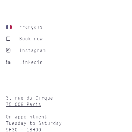
Français
Book now
Instagram
Linkedin
3, rue du Cirque
75 008 Paris
On appointment
Tuesday to Saturday
9H30 – 18H00