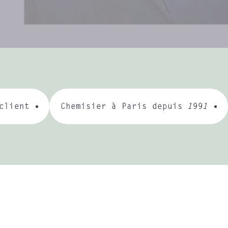
client
Chemisier à Paris depuis 1991