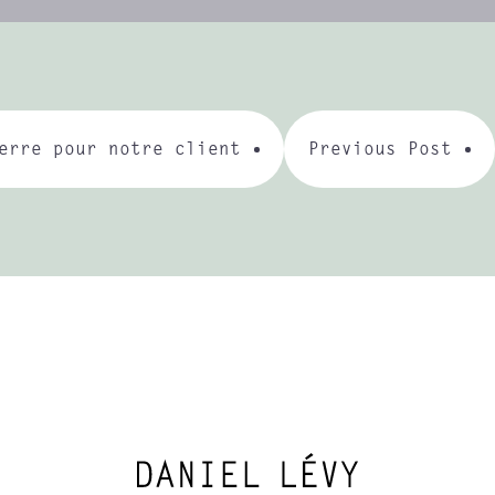
erre pour notre client
Previous Post