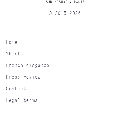
© 2015-2026
Home
Shirts
French elegance
Press review
Contact
Legal terms