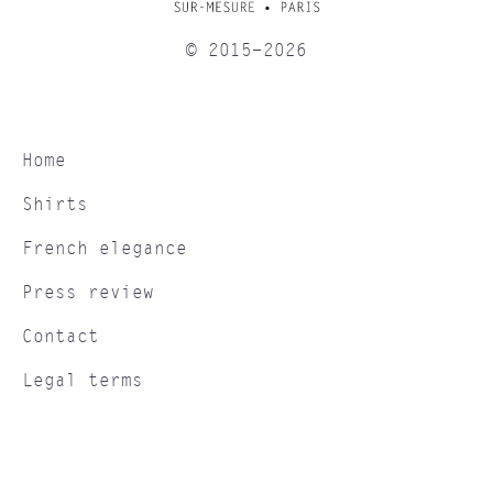
© 2015-2026
Home
Shirts
French elegance
Press review
Contact
Legal terms