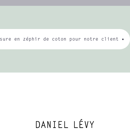
sure en zéphir de coton pour notre client