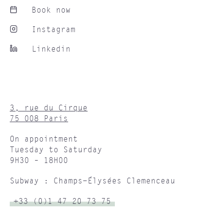
Book now
Instagram
Linkedin
3, rue du Cirque
75 008 Paris
On appointment
Tuesday to Saturday
9H30 – 18H00
Subway : Champs-Élysées Clemenceau
+33 (0)1 47 20 73 75