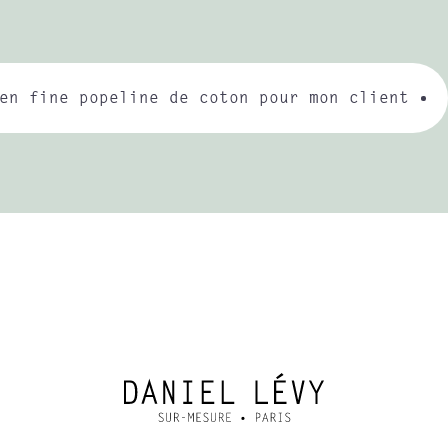
en fine popeline de coton pour mon client