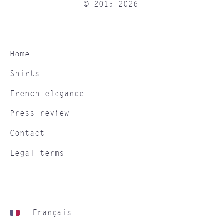
© 2015-2026
Home
Shirts
French elegance
Press review
Contact
Legal terms
Français