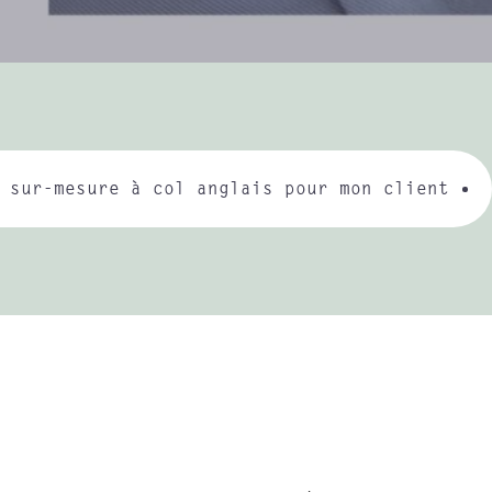
 sur-mesure à col anglais pour mon client