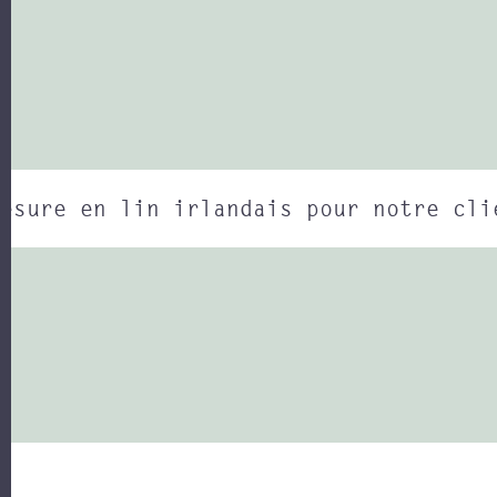
esure en lin irlandais pour notre cli