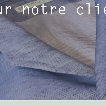
ur notre cli