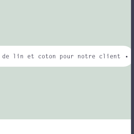
 de lin et coton pour notre client