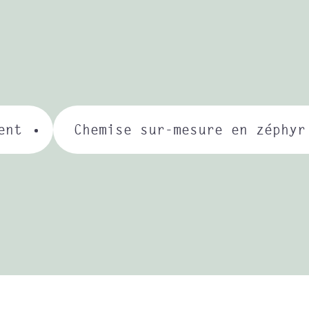
ent
Chemise sur-mesure en zéphyr