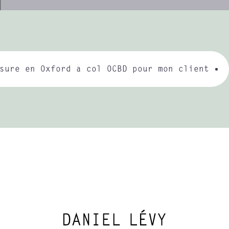
sure en Oxford a col OCBD pour mon client