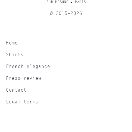
© 2015-2026
Home
Shirts
French elegance
Press review
Contact
Legal terms