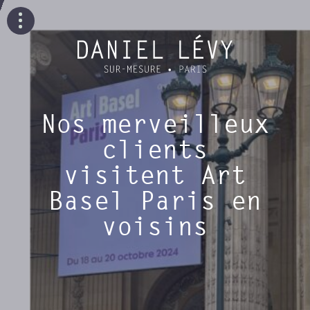
Nos merveilleux
clients
visitent Art
Basel Paris en
voisins