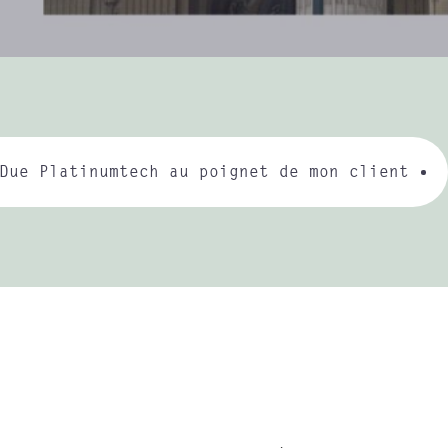
Due Platinumtech au poignet de mon client