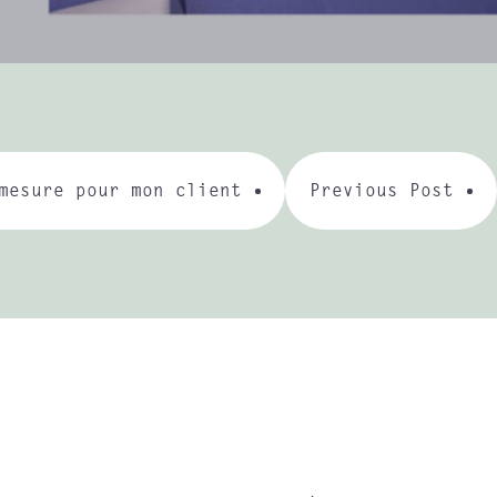
mesure pour mon client
Previous Post