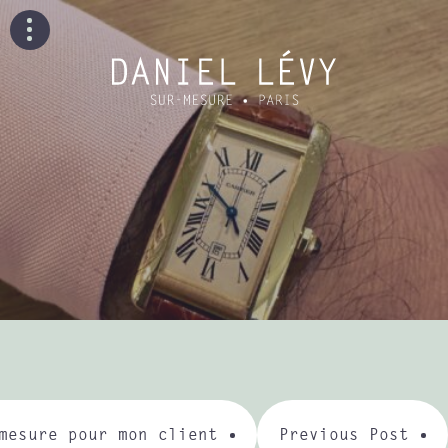
mesure pour mon client
Previous Post