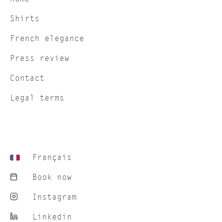
Shirts
French elegance
Press review
Contact
Legal terms
Français
Book now
Instagram
Linkedin