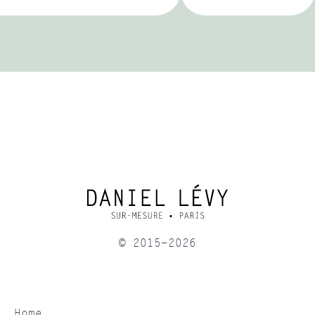
© 2015-2026
Home